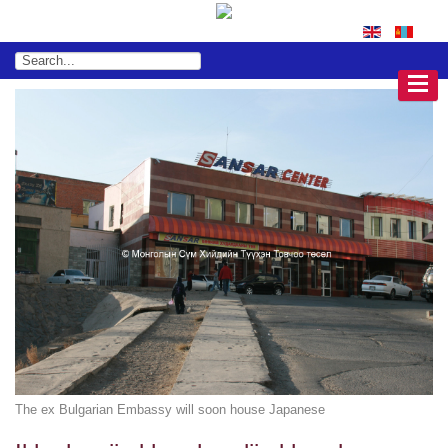
The ex Bulgarian Embassy will soon house Japanese