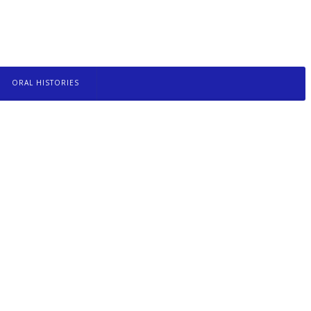
ORAL HISTORIES