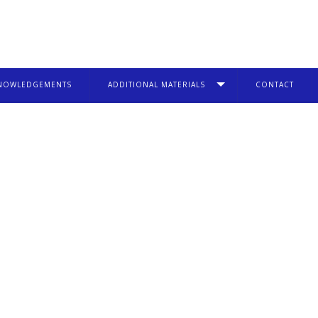
NOWLEDGEMENTS
ADDITIONAL MATERIALS
CONTACT