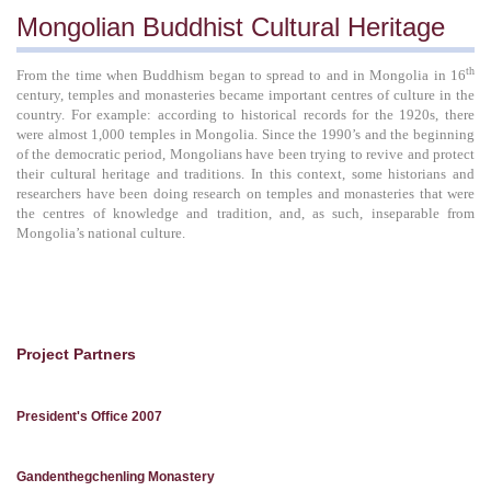
Mongolian Buddhist Cultural Heritage
th
From the time when Buddhism began to spread to and in Mongolia in 16
century, temples and monasteries became important centres of culture in the
country. For example: according to historical records for the 1920s, there
were almost 1,000 temples in Mongolia. Since the 1990’s and the beginning
of the democratic period, Mongolians have been trying to revive and protect
their cultural heritage and traditions. In this context, some historians and
researchers have been doing research on temples and monasteries that were
the centres of knowledge and tradition, and, as such, inseparable from
Mongolia’s national culture.
Project Partners
President's Office 2007
Gandenthegchenling Monastery