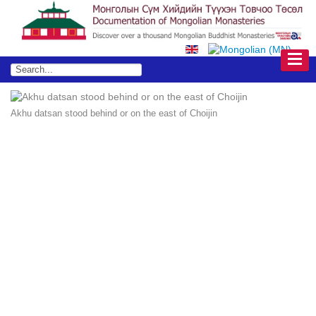
Akhu datsan stood behind or on the east of Choijin