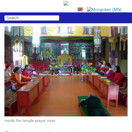
Inside the temple prayer room