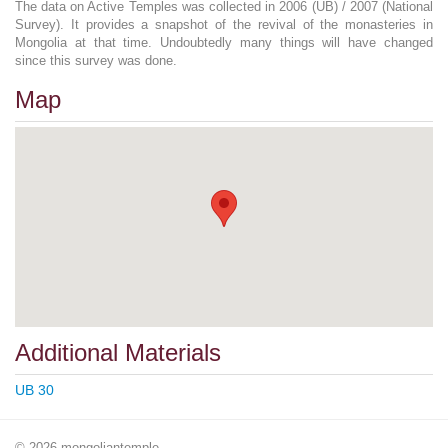
The data on Active Temples was collected in 2006 (UB) / 2007 (National
Survey). It provides a snapshot of the revival of the monasteries in
Mongolia at that time. Undoubtedly many things will have changed
since this survey was done.
Map
Additional Materials
UB 30
© 2026 mongoliantemple