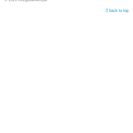
back to top