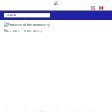
Entrance of the monastery