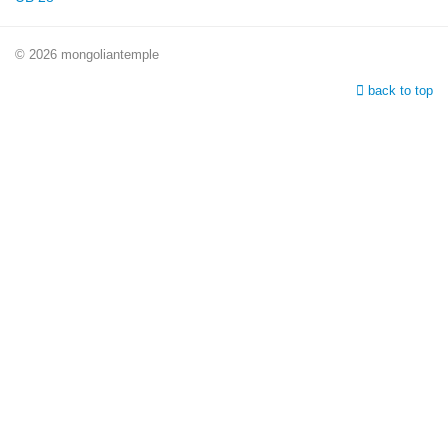
© 2026 mongoliantemple
back to top