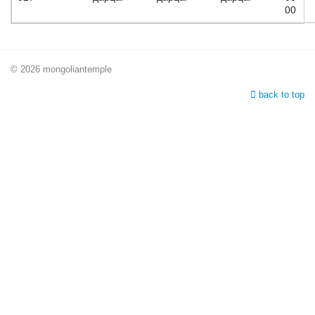
00
© 2026 mongoliantemple
back to top