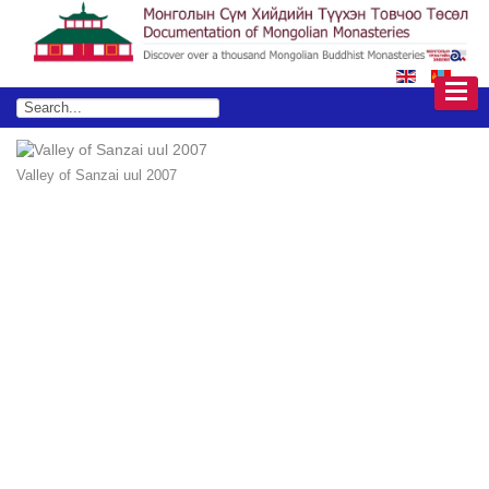
Valley of Sanzai uul 2007