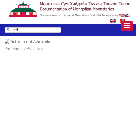
Pictures not Available