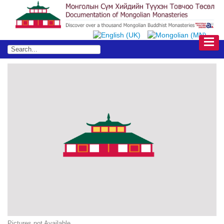
Pictures not Available