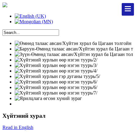
Хүйтэний хурал
Read in English