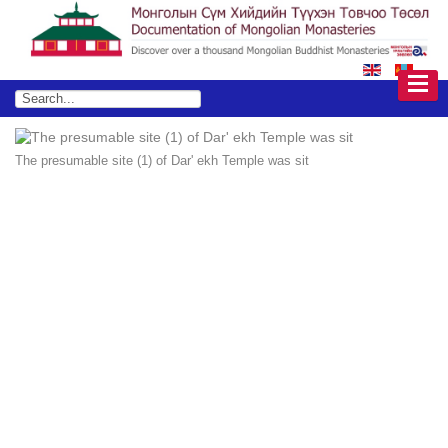
The presumable site (1) of Dar' ekh Temple was sit