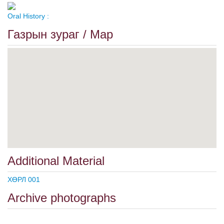
Oral History :
Газрын зураг / Map
Additional Material
ХӨРЛ 001
Archive photographs