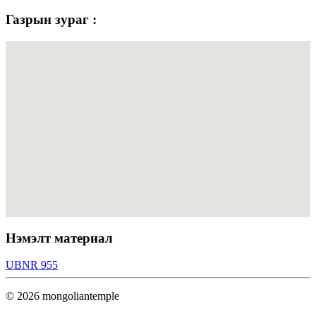
Газрын зураг :
Нэмэлт материал
UBNR 955
© 2026 mongoliantemple