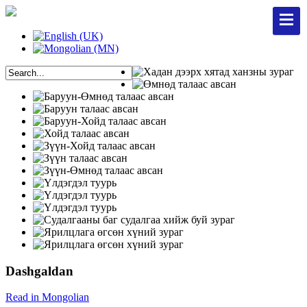
Dashgaldan
Read in Mongolian