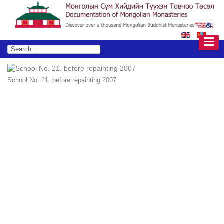
School No. 21. before repainting 2007