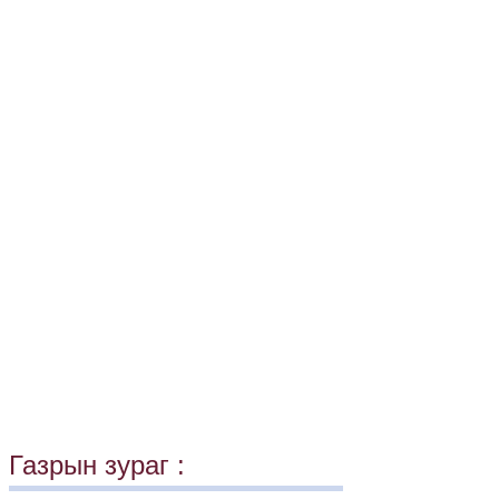
Газрын зураг :