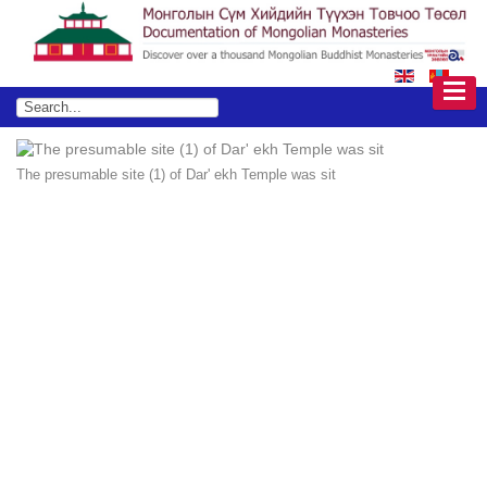
The presumable site (1) of Dar' ekh Temple was sit