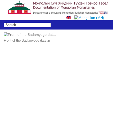
Front of the Badamyogo datsan