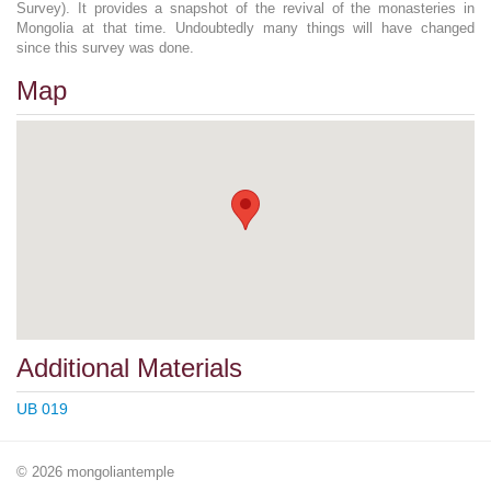
Survey). It provides a snapshot of the revival of the monasteries in
Mongolia at that time. Undoubtedly many things will have changed
since this survey was done.
Map
Additional Materials
UB 019
© 2026 mongoliantemple