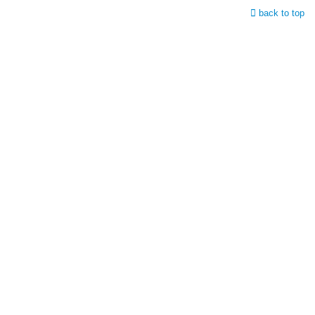
back to top