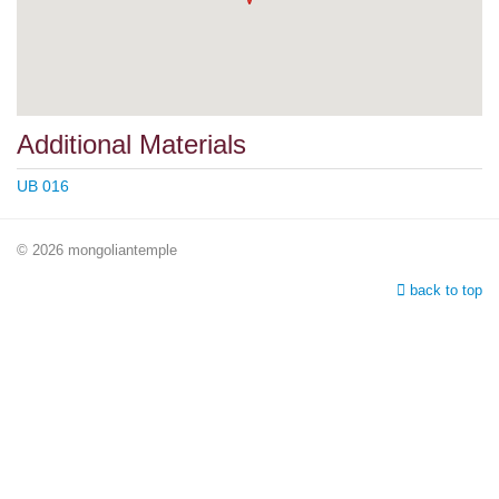
Additional Materials
UB 016
© 2026 mongoliantemple
back to top