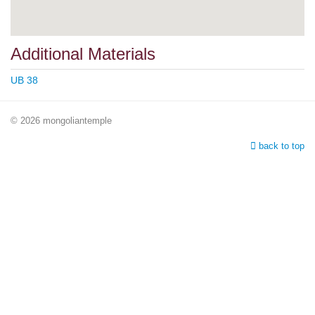
Additional Materials
UB 38
© 2026 mongoliantemple
back to top